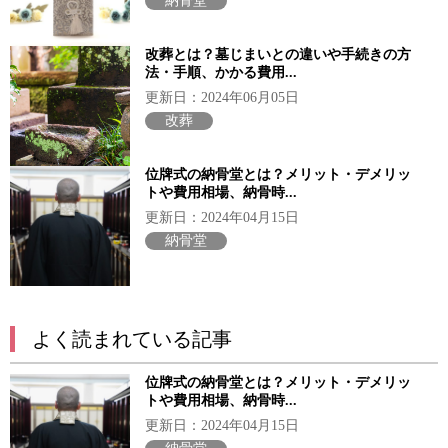
納骨堂
改葬とは？墓じまいとの違いや手続きの方
法・手順、かかる費用...
更新日：2024年06月05日
改葬
位牌式の納骨堂とは？メリット・デメリッ
トや費用相場、納骨時...
更新日：2024年04月15日
納骨堂
よく読まれている記事
位牌式の納骨堂とは？メリット・デメリッ
トや費用相場、納骨時...
更新日：2024年04月15日