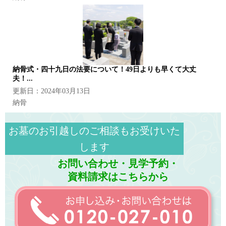
納骨式・四十九日の法要について！49日よりも早くて大丈
夫！...
更新日：2024年03月13日
納骨
お墓のお引越しのご相談もお受けいた
します
お問い合わせ・見学予約・
資料請求はこちらから