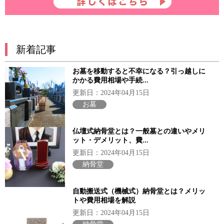
新着記事
お墓を移動すると不幸になる？引っ越しに
かかる費用相場や手続...
更新日：2024年04月15日
お墓
仏壇式納骨堂とは？一般墓との違いやメリ
ット・デメリット、費...
更新日：2024年04月15日
納骨堂
自動搬送式（機械式）納骨堂とは？メリッ
トや費用相場を解説
更新日：2024年04月15日