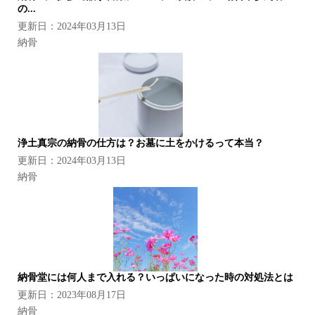
の...
更新日：2024年03月13日
納骨
浄土真宗の納骨の仕方は？お墓に土をかけるって本当？
更新日：2024年03月13日
納骨
納骨堂には何人まで入れる？いっぱいになった時の対処法とは
更新日：2023年08月17日
納骨