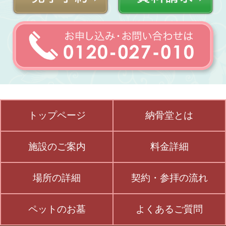
トップページ
納骨堂とは
施設のご案内
料金詳細
場所の詳細
契約・参拝の流れ
ペットのお墓
よくあるご質問