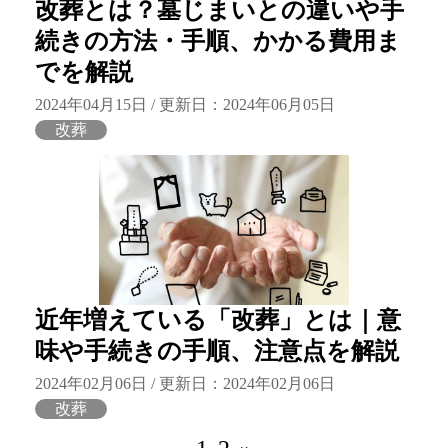
改葬とは？墓じまいとの違いや手
続きの方法・手順、かかる費用ま
でを解説
2024年04月15日 / 更新日：2024年06月05日
改葬
近年増えている「改葬」とは｜意
味や手続きの手順、注意点を解説
2024年02月06日 / 更新日：2024年02月06日
改葬