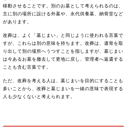
移動させることです。別のお墓として考えられるのは、
主に別の場所に設ける外墓や、永代供養墓、納骨堂など
があります。
改葬は、よく「墓じまい」と同じように使われる言葉で
すが、これらは別の意味を持ちます。改葬は、遺骨を取
り出して別の場所へうつすことを指しますが、墓じまい
は今あるお墓を撤去して更地に戻し、管理者へ返還する
ことも含む言葉です。
ただ、改葬を考える人は、墓じまいを目的にすることも
多いことから、改葬と墓じまいを一緒の意味で表現する
人も少なくないと考えられます。