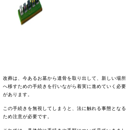
改葬は、今あるお墓から遺骨を取り出して、新しい場所
へ移すための手続きを行いながら着実に進めていく必要
があります。
この手続きを無視してしまうと、法に触れる事態となる
ため注意が必要です。