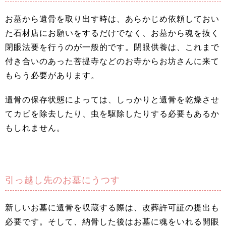
お墓から遺骨を取り出す時は、あらかじめ依頼しておい
た石材店にお願いをするだけでなく、お墓から魂を抜く
閉眼法要を行うのが一般的です。閉眼供養は、これまで
付き合いのあった菩提寺などのお寺からお坊さんに来て
もらう必要があります。
遺骨の保存状態によっては、しっかりと遺骨を乾燥させ
てカビを除去したり、虫を駆除したりする必要もあるか
もしれません。
引っ越し先のお墓にうつす
新しいお墓に遺骨を収蔵する際は、改葬許可証の提出も
必要です。そして、納骨した後はお墓に魂をいれる開眼