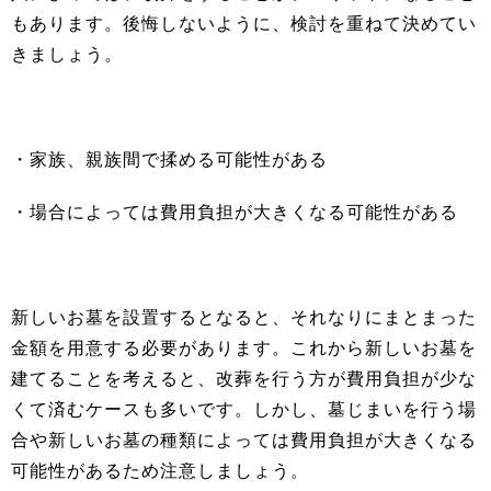
もあります。後悔しないように、検討を重ねて決めてい
きましょう。
・家族、親族間で揉める可能性がある
・場合によっては費用負担が大きくなる可能性がある
新しいお墓を設置するとなると、それなりにまとまった
金額を用意する必要があります。これから新しいお墓を
建てることを考えると、改葬を行う方が費用負担が少な
くて済むケースも多いです。しかし、墓じまいを行う場
合や新しいお墓の種類によっては費用負担が大きくなる
可能性があるため注意しましょう。