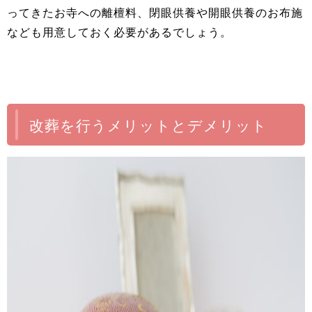
ってきたお寺への離檀料、閉眼供養や開眼供養のお布施
なども用意しておく必要があるでしょう。
改葬を行うメリットとデメリット