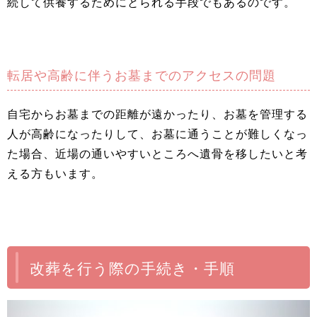
続して供養するためにとられる手段でもあるのです。
転居や高齢に伴うお墓までのアクセスの問題
自宅からお墓までの距離が遠かったり、お墓を管理する
人が高齢になったりして、お墓に通うことが難しくなっ
た場合、近場の通いやすいところへ遺骨を移したいと考
える方もいます。
改葬を行う際の手続き・手順