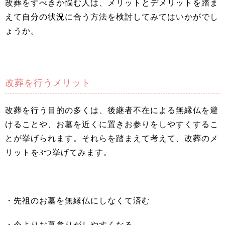
改葬をすべきか悩む人は、メリットとデメリットを踏ま
えて自分の状況に合う方法を検討してみてはいかがでし
ょうか。
改葬を行うメリット
改葬を行う目的の多くは、後継者不在による無縁仏を避
けることや、お墓を近くに置きお参りをしやすくするこ
とが挙げられます。それらを踏まえて考えて、改葬のメ
リットを3つ挙げてみます。
・先祖のお墓を無縁仏にしなくて済む
・今よりお墓参りがしやすくなる