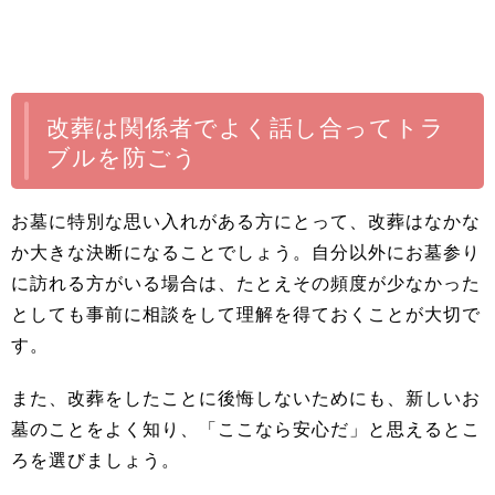
改葬は関係者でよく話し合ってトラ
ブルを防ごう
お墓に特別な思い入れがある方にとって、改葬はなかな
か大きな決断になることでしょう。自分以外にお墓参り
に訪れる方がいる場合は、たとえその頻度が少なかった
としても事前に相談をして理解を得ておくことが大切で
す。
また、改葬をしたことに後悔しないためにも、新しいお
墓のことをよく知り、「ここなら安心だ」と思えるとこ
ろを選びましょう。