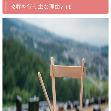
改葬を行う主な理由とは