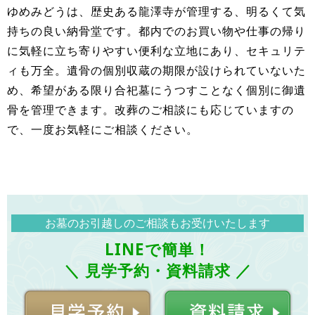
ゆめみどうは、歴史ある龍澤寺が管理する、明るくて気
持ちの良い納骨堂です。都内でのお買い物や仕事の帰り
に気軽に立ち寄りやすい便利な立地にあり、セキュリテ
ィも万全。遺骨の個別収蔵の期限が設けられていないた
め、希望がある限り合祀墓にうつすことなく個別に御遺
骨を管理できます。改葬のご相談にも応じていますの
で、一度お気軽にご相談ください。
お墓のお引越しのご相談もお受けいたします
LINEで簡単！
＼ 見学予約・資料請求 ／