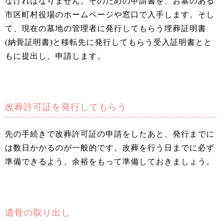
なければなりません。そのための申請書を、お墓のある
市区町村役場のホームページや窓口で入手します。そし
て、現在の墓地の管理者に発行してもらう埋葬証明書
(納骨証明書)と移転先に発行してもらう受入証明書とと
もに提出し、申請します。
改葬許可証を発行してもらう
先の手続きで改葬許可証の申請をしたあと、発行までに
は数日かかるのが一般的です。改葬を行う日までに必ず
準備できるよう、余裕をもって準備しておきましょう。
遺骨の取り出し