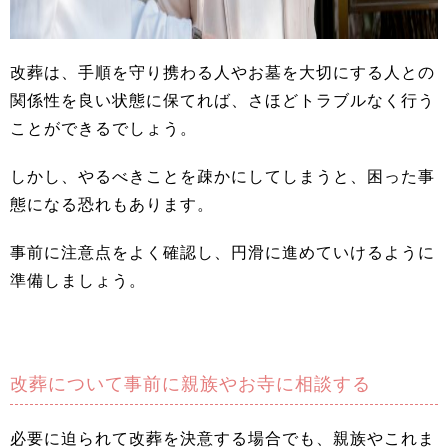
改葬は、手順を守り携わる人やお墓を大切にする人との
関係性を良い状態に保てれば、さほどトラブルなく行う
ことができるでしょう。
しかし、やるべきことを疎かにしてしまうと、困った事
態になる恐れもあります。
事前に注意点をよく確認し、円滑に進めていけるように
準備しましょう。
改葬について事前に親族やお寺に相談する
必要に迫られて改葬を決意する場合でも、親族やこれま