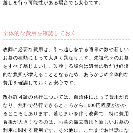
越しを行う可能性がある場合でも安心です。
全体的な費用を確認しておく
改葬に必要な費用は、引っ越しをする遺骨の数や新しい
お墓の種類によって大きく異なります。先祖代々のお墓
をすべて墓じまいし、改葬する場合は遺骨の数だけ経済
的な負担が増えることとなるため、あらかじめ全体的な
費用を確認しておくと安心です。
改葬許可証の発行については、自治体によって費用が異
なり、無料で発行できるところから1,000円程度がかか
るところもあります。墓じまいを伴う改葬で、特に費用
負担が大きくなるのは、お墓の撤去費用と新しいお墓の
利用に関する費用です。その他に、これまでお世話にな