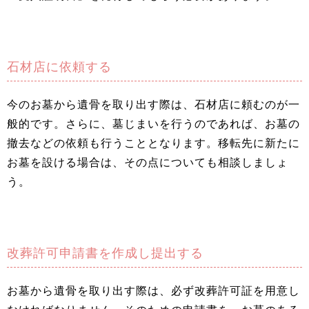
石材店に依頼する
今のお墓から遺骨を取り出す際は、石材店に頼むのが一
般的です。さらに、墓じまいを行うのであれば、お墓の
撤去などの依頼も行うこととなります。移転先に新たに
お墓を設ける場合は、その点についても相談しましょ
う。
改葬許可申請書を作成し提出する
お墓から遺骨を取り出す際は、必ず改葬許可証を用意し