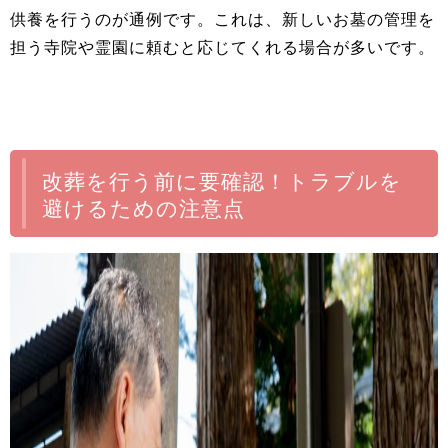
供養を行うのが通例です。これは、新しいお墓の管理を
担う寺院や霊園に頼むと応じてくれる場合が多いです。
改葬を行う前に要確認！トラブルを
避けるための注意点