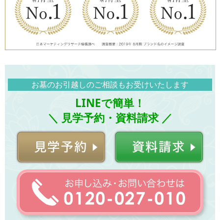
お墓のお引越しのご相談もお受けいたします
LINEで簡単！
＼ 見学予約・資料請求 ／