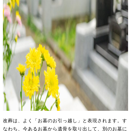
改葬は、よく「お墓のお引っ越し」と表現されます。す
なわち、今あるお墓から遺骨を取り出して、別のお墓に