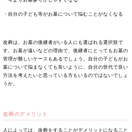
・自分の子ども等がお墓について悩むことがなくなる
改葬は、お墓の後継者がいる人にも選ばれる選択肢で
す。お墓が遠いなどの理由で、後継者にとってもお墓の
管理が難しいケースもあるでしょう。自分の子どもがお
墓について悩まなくても良いように、自分の世代で良い
方法を考えたいと思っている方もいるのではないでしょ
うか。
改葬のデメリット
人によっては、改葬をすることがデメリットになること