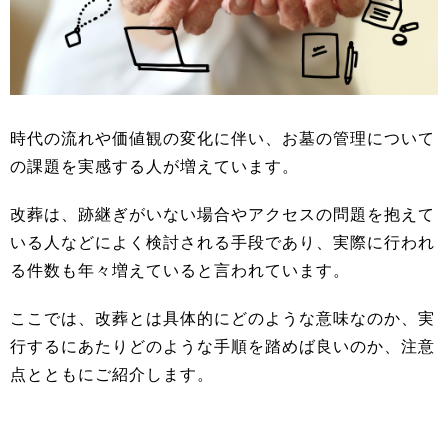
時代の流れや価値観の変化に伴い、お墓の管理について
の課題を実感する人が増えています。
改葬は、跡継ぎがいない場合やアクセスの問題を抱えて
いる人などによく検討される手段であり、実際に行われ
る件数も年々増えていると言われています。
ここでは、改葬とは具体的にどのような意味なのか、実
行するにあたりどのような手順を踏めば良いのか、注意
点とともにご紹介します。