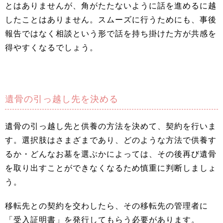
とはありませんが、角がたたないように話を進めるに越
したことはありません。スムーズに行うためにも、事後
報告ではなく相談という形で話を持ち掛けた方が共感を
得やすくなるでしょう。
遺骨の引っ越し先を決める
遺骨の引っ越し先と供養の方法を決めて、契約を行いま
す。選択肢はさまざまであり、どのような方法で供養す
るか・どんなお墓を選ぶかによっては、その後再び遺骨
を取り出すことができなくなるため慎重に判断しましょ
う。
移転先との契約を交わしたら、その移転先の管理者に
「受入証明書」を発行してもらう必要があります。