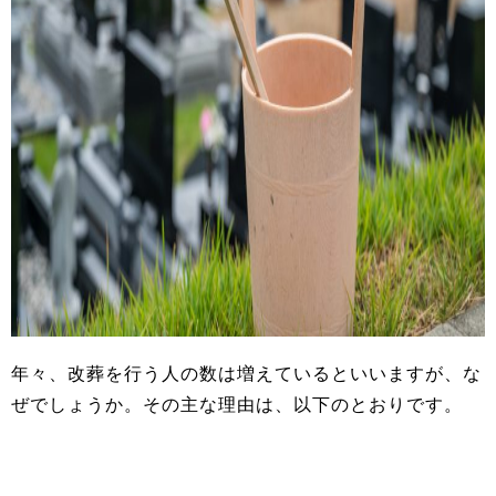
年々、改葬を行う人の数は増えているといいますが、な
ぜでしょうか。その主な理由は、以下のとおりです。