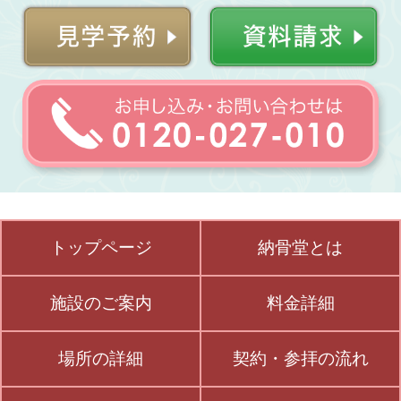
トップページ
納骨堂とは
施設のご案内
料金詳細
場所の詳細
契約・参拝の流れ