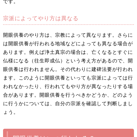
です。
宗派によってやり方は異なる
開眼供養のやり方は、宗教によって異なります。さらに
は開眼供養が行われる地域などによっても異なる場合が
あります。例えば浄土真宗の場合は、亡くなるとすぐに
仏様になる（往生即成仏）という考え方があるので、開
眼供養は行われません。その代わりに建碑法要が行われ
ます。このように開眼供養といっても宗派によっては行
われなかったり、行われてもやり方が異なったりする場
合があります。開眼供養を行うべきかどうか、どのよう
に行うかについては、自分の宗派を確認して判断しまし
ょう。