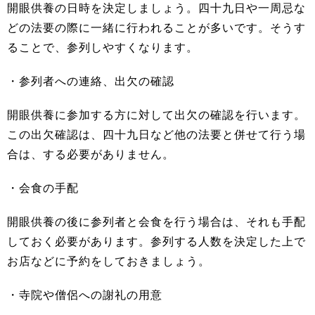
開眼供養の日時を決定しましょう。四十九日や一周忌な
どの法要の際に一緒に行われることが多いです。そうす
ることで、参列しやすくなります。
・参列者への連絡、出欠の確認
開眼供養に参加する方に対して出欠の確認を行います。
この出欠確認は、四十九日など他の法要と併せて行う場
合は、する必要がありません。
・会食の手配
開眼供養の後に参列者と会食を行う場合は、それも手配
しておく必要があります。参列する人数を決定した上で
お店などに予約をしておきましょう。
・寺院や僧侶への謝礼の用意