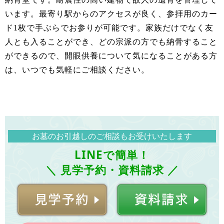
います。最寄り駅からのアクセスが良く、参拝用のカー
ド1枚で手ぶらでお参りが可能です。家族だけでなく友
人とも入ることができ、どの宗派の方でも納骨すること
ができるので、開眼供養について気になることがある方
は、いつでも気軽にご相談ください。
お墓のお引越しのご相談もお受けいたします
LINEで簡単！
＼ 見学予約・資料請求 ／