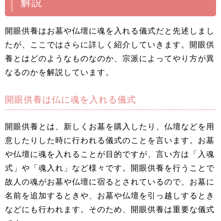
解説
開眼供養はお墓や仏壇に魂を入れる儀式だと先述しまし
たが、ここではさらに詳しく紹介していきます。開眼供
養とはどのようなものなのか、宗派によってやり方が異
なるのかを解説しています。
開眼供養は仏に魂を入れる儀式
開眼供養とは、新しくお墓を購入したり、仏壇などを用
意したりした時に行われる儀式のことを言います。お墓
や仏壇に魂を入れることが目的ですが、言い方は「入魂
式」や「魂入れ」など様々です。開眼供養を行うことで
故人の魂がお墓や仏壇に宿るとされているので、お墓に
名前を追加するときや、お墓や仏壇を引っ越しするとき
などにも行われます。そのため、開眼供養は重要な儀式