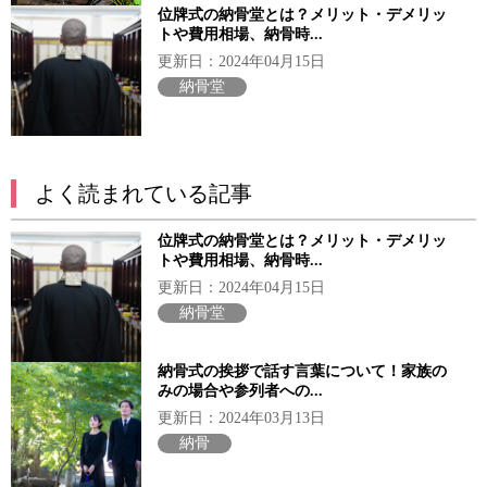
位牌式の納骨堂とは？メリット・デメリッ
トや費用相場、納骨時...
更新日：2024年04月15日
納骨堂
よく読まれている記事
位牌式の納骨堂とは？メリット・デメリッ
トや費用相場、納骨時...
更新日：2024年04月15日
納骨堂
納骨式の挨拶で話す言葉について！家族の
みの場合や参列者への...
更新日：2024年03月13日
納骨