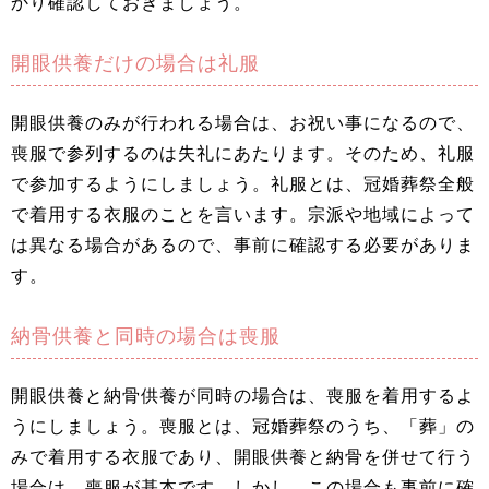
かり確認しておきましょう。
開眼供養だけの場合は礼服
開眼供養のみが行われる場合は、お祝い事になるので、
喪服で参列するのは失礼にあたります。そのため、礼服
で参加するようにしましょう。礼服とは、冠婚葬祭全般
で着用する衣服のことを言います。宗派や地域によって
は異なる場合があるので、事前に確認する必要がありま
す。
納骨供養と同時の場合は喪服
開眼供養と納骨供養が同時の場合は、喪服を着用するよ
うにしましょう。喪服とは、冠婚葬祭のうち、「葬」の
みで着用する衣服であり、開眼供養と納骨を併せて行う
場合は、喪服が基本です。しかし、この場合も事前に確