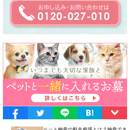
ペット納骨の料金相場とは？納骨でき