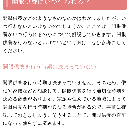
開眼供養はいつ行われる？
開眼供養がどのようなものなのかはわかりましたが、い
つ行わないといけないのでしょうか。ここでは、開眼供
養がいつ行われるのかについて解説していきます。開眼
供養を行わないといけないという方は、ぜひ参考にして
ください。
開眼供養を行う時期は決まっていない
開眼供養を行う時期は決まっていません。そのため、僧
侶や家族などと相談して、開眼供養を行う適切な時期を
決める必要があります。宗派や住んでいる地域によって
開眼供養を行う時期が異なる場合があるので、事前に確
認しておきましょう。そうすることで、開眼供養の直前
になって焦らずに済みます。