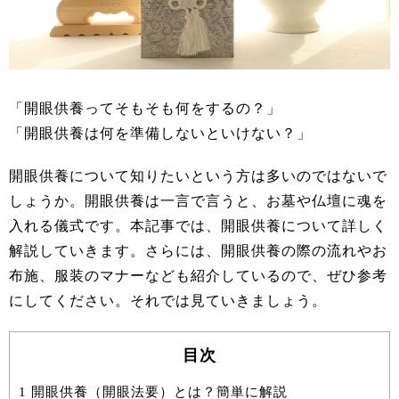
「開眼供養ってそもそも何をするの？」
「開眼供養は何を準備しないといけない？」
開眼供養について知りたいという方は多いのではないで
しょうか。開眼供養は一言で言うと、お墓や仏壇に魂を
入れる儀式です。本記事では、開眼供養について詳しく
解説していきます。さらには、開眼供養の際の流れやお
布施、服装のマナーなども紹介しているので、ぜひ参考
にしてください。それでは見ていきましょう。
目次
1
開眼供養（開眼法要）とは？簡単に解説