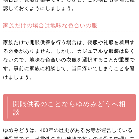
認しておくようにしましょう。
家族だけの場合は地味な色合いの服
家族だけで開眼供養を行う場合は、喪服や礼服を着用す
る必要がありません。しかし、カジュアルな服装は良く
ないので、地味な色合いの衣服を選択することが重要で
す。事前に家族に相談して、当日浮いてしまうことを避
けましょう。
開眼供養のことならゆめみどうへ相
談
ゆめみどうは、400年の歴史があるお寺が運営している
納骨堂です。耐震性の高い建物で故人の遺骨を管理して