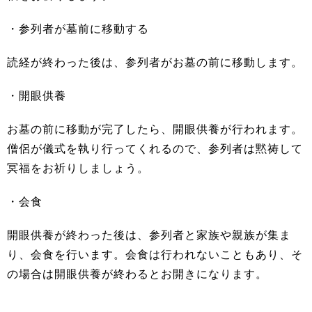
・参列者が墓前に移動する
読経が終わった後は、参列者がお墓の前に移動します。
・開眼供養
お墓の前に移動が完了したら、開眼供養が行われます。
僧侶が儀式を執り行ってくれるので、参列者は黙祷して
冥福をお祈りしましょう。
・会食
開眼供養が終わった後は、参列者と家族や親族が集ま
り、会食を行います。会食は行われないこともあり、そ
の場合は開眼供養が終わるとお開きになります。