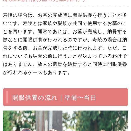
寿陵の場合は、お墓の完成時に開眼供養を行うことが多
いです。寿陵とは家族や親族が共同で使用するお墓のこ
とを言います。通常であれば、お墓が完成し、納骨する
際などに開眼供養が行われるのですが、寿陵の場合は納
骨をする前、お墓が完成した時に行われます。ただ、こ
れについても納骨の前に行うことが決まっているわけで
はありません。故人の遺骨を納骨すると同時に開眼供養
が行われるケースもあります。
開眼供養の流れ｜準備〜当日