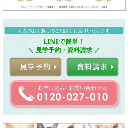
お墓のお引越しのご相談もお受けいたします
LINEで簡単！
＼ 見学予約・資料請求 ／