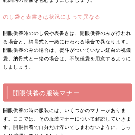
範囲内の金額を包むようにしましょう。
のし袋と表書きは状況によって異なる
開眼供養時ののし袋や表書きは、開眼供養のみが行われ
る場合と、納骨式と一緒に行われる場合で異なります。
開眼供養のみの場合は、熨斗がついていない紅白の祝儀
袋、納骨式と一緒の場合は、不祝儀袋を用意するように
しましょう。
開眼供養の服装マナー
開眼供養の時の服装には、いくつかのマナーがありま
す。ここでは、その服装マナーについて解説していきま
す。開眼供養で自分だけ浮いてしまわないように、しっ