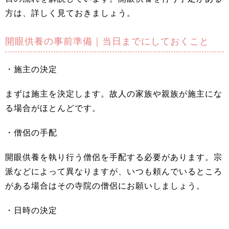
方は、詳しく見ておきましょう。
開眼供養の事前準備｜当日までにしておくこと
・施主の決定
まずは施主を決定します。故人の家族や親族が施主にな
る場合がほとんどです。
・僧侶の手配
開眼供養を執り行う僧侶を手配する必要があります。宗
派などによって異なりますが、いつも頼んでいるところ
がある場合はその寺院の僧侶にお願いしましょう。
・日時の決定