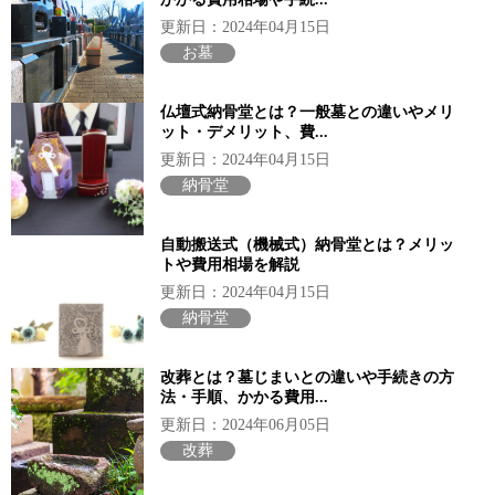
更新日：2024年04月15日
お墓
仏壇式納骨堂とは？一般墓との違いやメリ
ット・デメリット、費...
更新日：2024年04月15日
納骨堂
自動搬送式（機械式）納骨堂とは？メリッ
トや費用相場を解説
更新日：2024年04月15日
納骨堂
改葬とは？墓じまいとの違いや手続きの方
法・手順、かかる費用...
更新日：2024年06月05日
改葬