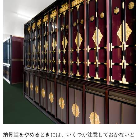
納骨堂をやめるときには、いくつか注意しておかないと