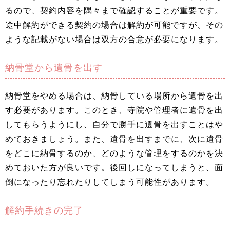
るので、契約内容を隅々まで確認することが重要です。
途中解約ができる契約の場合は解約が可能ですが、その
ような記載がない場合は双方の合意が必要になります。
納骨堂から遺骨を出す
納骨堂をやめる場合は、納骨している場所から遺骨を出
す必要があります。このとき、寺院や管理者に遺骨を出
してもらうようにし、自分で勝手に遺骨を出すことはや
めておきましょう。また、遺骨を出すまでに、次に遺骨
をどこに納骨するのか、どのような管理をするのかを決
めておいた方が良いです。後回しになってしまうと、面
倒になったり忘れたりしてしまう可能性があります。
解約手続きの完了