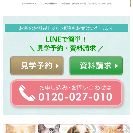
お墓のお引越しのご相談もお受けいたします
LINEで簡単！
＼ 見学予約・資料請求 ／