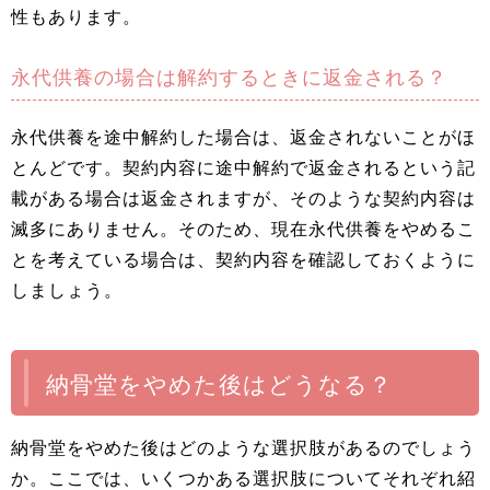
性もあります。
永代供養の場合は解約するときに返金される？
永代供養を途中解約した場合は、返金されないことがほ
とんどです。契約内容に途中解約で返金されるという記
載がある場合は返金されますが、そのような契約内容は
滅多にありません。そのため、現在永代供養をやめるこ
とを考えている場合は、契約内容を確認しておくように
しましょう。
納骨堂をやめた後はどうなる？
納骨堂をやめた後はどのような選択肢があるのでしょう
か。ここでは、いくつかある選択肢についてそれぞれ紹