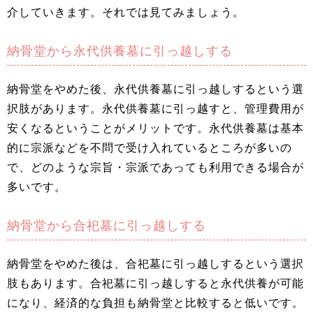
介していきます。それでは見てみましょう。
納骨堂から永代供養墓に引っ越しする
納骨堂をやめた後、永代供養墓に引っ越しするという選
択肢があります。永代供養墓に引っ越すと、管理費用が
安くなるということがメリットです。永代供養墓は基本
的に宗派などを不問で受け入れているところが多いの
で、どのような宗旨・宗派であっても利用できる場合が
多いです。
納骨堂から合祀墓に引っ越しする
納骨堂をやめた後は、合祀墓に引っ越しするという選択
肢もあります。合祀墓に引っ越しすると永代供養が可能
になり、経済的な負担も納骨堂と比較すると低いです。