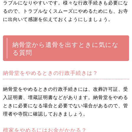
ラブルになりやすいです。様々な行政手続きも必要にな
るので、トラブルなくスムーズにやめるためにも、お寺
に出向いて感謝を伝えておくようにしましょう。
納骨堂から遺骨を出すときに気にな
る質問
納骨堂をやめるときの行政手続きは？
納骨堂をやめるときの行政手続きには、改葬許可証、受
入証明書、埋蔵証明書などがあります。納骨堂をやめる
ときに必要になる場合と必要でない場合があるので、管
理者や寺院に確認しておきましょう。
檀家をやめるにはお金がかかる？