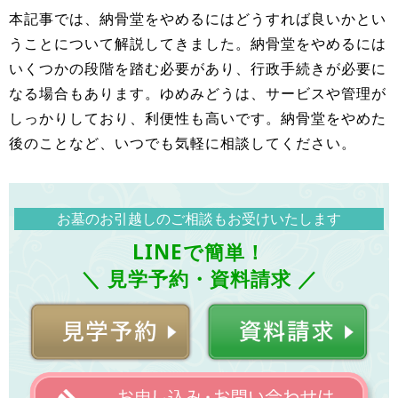
本記事では、納骨堂をやめるにはどうすれば良いかとい
うことについて解説してきました。納骨堂をやめるには
いくつかの段階を踏む必要があり、行政手続きが必要に
なる場合もあります。ゆめみどうは、サービスや管理が
しっかりしており、利便性も高いです。納骨堂をやめた
後のことなど、いつでも気軽に相談してください。
お墓のお引越しのご相談もお受けいたします
LINEで簡単！
＼ 見学予約・資料請求 ／