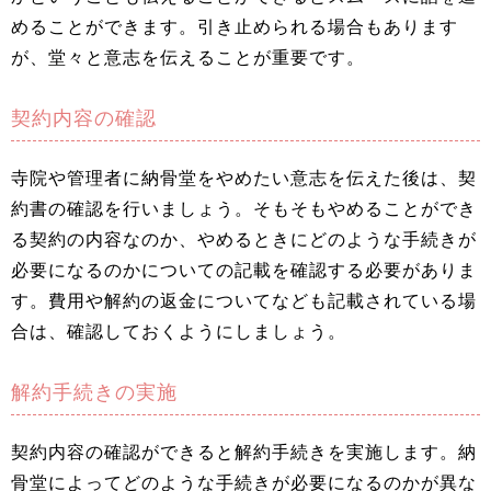
めることができます。引き止められる場合もあります
が、堂々と意志を伝えることが重要です。
契約内容の確認
寺院や管理者に納骨堂をやめたい意志を伝えた後は、契
約書の確認を行いましょう。そもそもやめることができ
る契約の内容なのか、やめるときにどのような手続きが
必要になるのかについての記載を確認する必要がありま
す。費用や解約の返金についてなども記載されている場
合は、確認しておくようにしましょう。
解約手続きの実施
契約内容の確認ができると解約手続きを実施します。納
骨堂によってどのような手続きが必要になるのかが異な