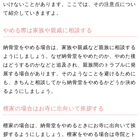
いけないことがあります。ここでは、その注意点につい
て紹介していきますよ。
やめる際は家族や親戚に相談する
納骨堂をやめる場合は、家族や親戚など親族に相談する
ようにしましょう。なぜ納骨堂をやめたのか、やめた後
はどうするのかなどと追及され、親族間のトラブルに発
展する場合があります。そのようなことを避けるために
も、きちんと相談してから納骨堂をやめるかどうか決め
るようにしましょう。
檀家の場合はお寺に出向いて挨拶する
檀家の場合は、納骨堂をやめるときにお寺に出向いて挨
拶するようにしましょう。檀家をやめる場合は寺院とト