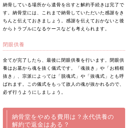
納骨している場所から遺骨を出すと解約手続きは完了で
す。納骨堂には、これまで納骨していただいた感謝をき
ちんと伝えておきましょう。感謝を伝えておかないと後
からトラブルになるケースなども考えられます。
閉眼供養
全てが完了したら、最後に閉眼供養を行います。閉眼供
養はお墓から魂を抜く儀式です。「魂抜き」や「お精根
抜き」、宗派によっては「脱魂式」や「抜魂式」とも呼
ばれます。この儀式をもって故人の魂が抜かれるので、
必ず行うようにしましょう。
納骨堂をやめる費用は？永代供養の
解約で返金はある？