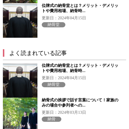
位牌式の納骨堂とは？メリット・デメリッ
トや費用相場、納骨時...
更新日：2024年04月15日
納骨堂
よく読まれている記事
位牌式の納骨堂とは？メリット・デメリッ
トや費用相場、納骨時...
更新日：2024年04月15日
納骨堂
納骨式の挨拶で話す言葉について！家族の
みの場合や参列者への...
更新日：2024年03月13日
納骨