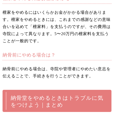
檀家をやめるにはいくらかお金がかかる場合がありま
す。檀家をやめるときには、これまでの感謝などの意味
合いを込めて「檀家料」を支払うのですが、その費用は
寺院によって異なります。5〜20万円の檀家料を支払う
ことが一般的です。
納骨前にやめる場合は？
納骨前にやめる場合は、寺院や管理者にやめたい意志を
伝えることで、手続きを行うことができます。
納骨堂をやめるときはトラブルに気
をつけよう｜まとめ