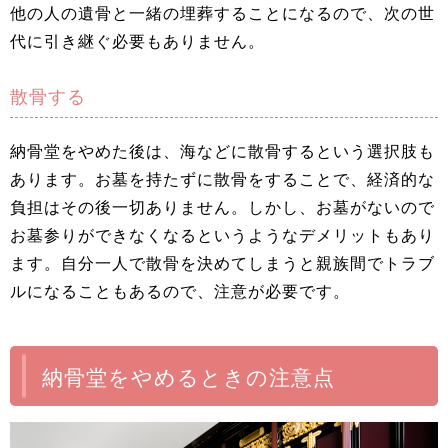
他の人の遺骨と一緒の埋葬することになるので、次の世
代に引き継ぐ必要もありません。
散骨する
納骨堂をやめた後は、海などに散骨するという選択肢も
あります。お墓を持たずに散骨をすることで、経済的な
負担はその後一切ありません。しかし、お墓がないので
お墓参りができなくなるというようなデメリットもあり
ます。自分一人で散骨を決めてしまうと親族間でトラブ
ルになることもあるので、注意が必要です。
納骨堂をやめるときの注意点