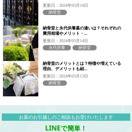
更新日：2024年03月14日
納骨堂
納骨堂と永代供養墓の違いは？それぞれの
費用相場やメリット・...
更新日：2024年03月14日
永代供養
納骨堂
納骨堂のメリットとは？特徴や増えている
理由、デメリットも紹...
更新日：2024年03月13日
納骨堂
お墓のお引越しのご相談もお受けいたします
LINEで簡単！