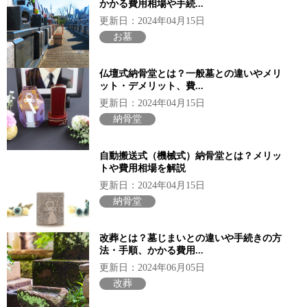
かかる費用相場や手続...
更新日：2024年04月15日
お墓
仏壇式納骨堂とは？一般墓との違いやメリ
ット・デメリット、費...
更新日：2024年04月15日
納骨堂
自動搬送式（機械式）納骨堂とは？メリッ
トや費用相場を解説
更新日：2024年04月15日
納骨堂
改葬とは？墓じまいとの違いや手続きの方
法・手順、かかる費用...
更新日：2024年06月05日
改葬