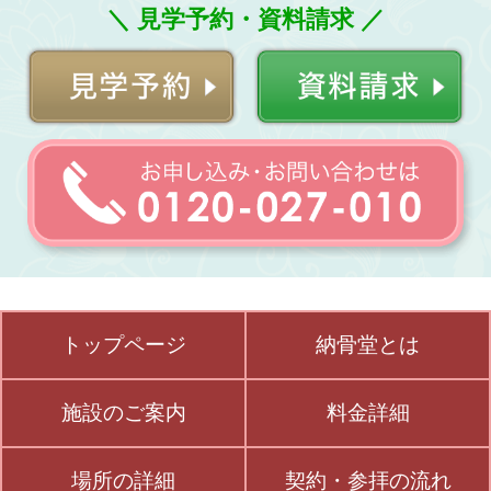
＼ 見学予約・資料請求 ／
トップページ
納骨堂とは
施設のご案内
料金詳細
場所の詳細
契約・参拝の流れ