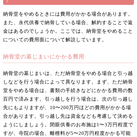
納骨堂をやめるときには費用がかかる場合があります。
また、永代供養で納骨している場合、解約することで返
金はあるのでしょうか。ここでは、納骨堂をやめること
についての費用面について解説しています。
納骨堂の墓じまいにかかる費用
納骨堂の墓じまいは、ただ納骨堂をやめる場合と引っ越
しなどを行う場合によって異なります。まず、ただ納骨
堂をやめる場合は、書類の手続きなどにかかる費用の数
百円で済みます。引っ越しを行う場合は、次の引っ越し
先にもよりますが、10〜200万円ほどの費用がかかる場
合があります。引っ越し先は資金なども考慮して決める
ようにしましょう。閉眼供養のお布施は1〜3万円程度で
すが、寺院の場合、離檀料が5〜20万円程度かかる可能