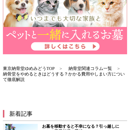
東京納骨堂ゆめみどうTOP
納骨堂関連コラム一覧
納骨堂をやめるときはどうする？かかる費用やしまい方につい
て徹底解説
新着記事
お墓を移動すると不幸になる？引っ越しに