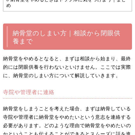
め
納骨堂のしまい方｜相談から閉眼供
養まで
納骨堂をやめるとなると、まずは相談から始まり、最終
的には閉眼供養を行わないといけません。ここでは実際
に、納骨堂のしまい方について解説していきます。
寺院や管理者に連絡
納骨堂をしまうことを考えた場合、まずは納骨している
寺院や管理者に納骨堂をやめたいという意志を連絡する
必要があります。どのような理由で納骨堂をやめたいの
かということも伝えることができるとスムーズに話を進