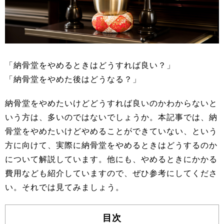
「納骨堂をやめるときはどうすれば良い？」
「納骨堂をやめた後はどうなる？」
納骨堂をやめたいけどどうすれば良いのかわからないと
いう方は、多いのではないでしょうか。本記事では、納
骨堂をやめたいけどやめることができていない、という
方に向けて、実際に納骨堂をやめるときはどうするのか
について解説しています。他にも、やめるときにかかる
費用なども紹介していますので、ぜひ参考にしてくださ
い。それでは見てみましょう。
目次