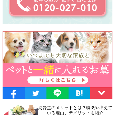
納骨堂のメリットとは？特徴や増えて
いる理由、デメリットも紹介