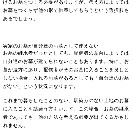
げるお墓をつくる必要がありますが、考え方によっては
お墓をつくらず他の形で供養してもらうという選択肢も
あるでしょう。
実家のお墓が自分達のお墓として使えない
お墓の継承者だったとしても、配偶者の意向によっては
自分達のお墓が建てられないこともあります。特に、お
墓が遠方にあり、配偶者がそのお墓に入ることを良しと
しない場合、入れるお墓があるとしても「自分達のお墓
がない」という状況になります。
これまで暮らしたことのない、馴染みのない土地のお墓
に入ることを躊躇う方もいます。この場合、お墓の継承
者であっても、他の方法を考える必要が出てくるかもし
れません。