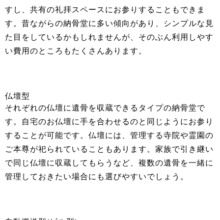
すし、共有の礼拝スペースにお参りすることもできま
す。昔ながらの納骨堂に多い傾向があり、シンプルな見
た目をしているかもしれませんが、そのぶん利用しやす
い費用のところもたくさんあります。
仏壇型
それぞれの仏壇に遺骨を収蔵できるタイプの納骨堂で
す。自宅のお仏壇に手を合わせるのと同じようにお参り
することが可能です。仏壇には、管理する寺院や霊園の
ご本尊が祀られていることもあります。家族で引き継い
で同じ仏壇に収蔵してもらうなど、複数の遺骨を一緒に
管理しておきたい場合にも選びやすいでしょう。