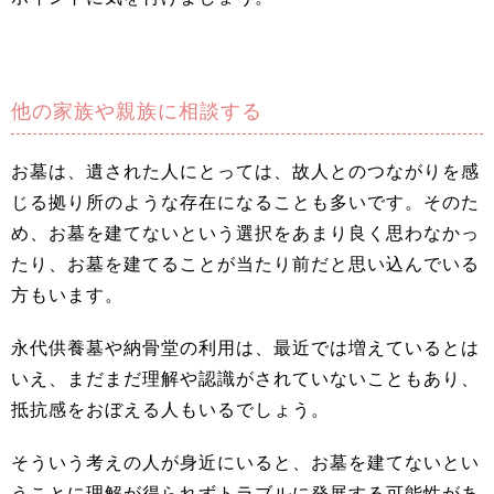
他の家族や親族に相談する
お墓は、遺された人にとっては、故人とのつながりを感
じる拠り所のような存在になることも多いです。そのた
め、お墓を建てないという選択をあまり良く思わなかっ
たり、お墓を建てることが当たり前だと思い込んでいる
方もいます。
永代供養墓や納骨堂の利用は、最近では増えているとは
いえ、まだまだ理解や認識がされていないこともあり、
抵抗感をおぼえる人もいるでしょう。
そういう考えの人が身近にいると、お墓を建てないとい
うことに理解が得られずトラブルに発展する可能性があ