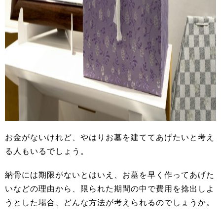
お金がないけれど、やはりお墓を建ててあげたいと考え
る人もいるでしょう。
納骨には期限がないとはいえ、お墓を早く作ってあげた
いなどの理由から、限られた期間の中で費用を捻出しよ
うとした場合、どんな方法が考えられるのでしょうか。