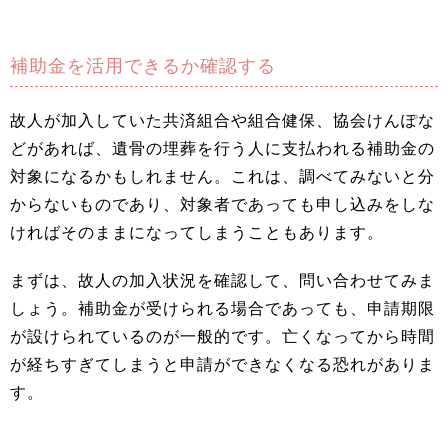
補助金を活用できるか確認する
故人が加入していた共済組合や組合健保、協会けんぽな
どがあれば、遺骨の埋葬を行う人に支払われる補助金の
対象になるかもしれません。これは、調べてみないと分
からないものであり、対象者であっても申し込みをしな
ければそのままになってしまうこともあります。
まずは、故人の加入状況を確認して、問い合わせてみま
しょう。補助金が受けられる場合であっても、申請期限
が設けられているのが一般的です。亡くなってから時間
が経ちすぎてしまうと申請ができなくなる恐れがありま
す。