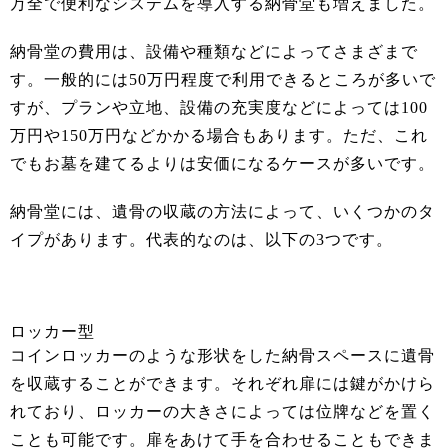
万全で便利なシステムを導入する納骨堂も増えました。
納骨堂の費用は、設備や種類などによってさまざまで
す。一般的には50万円程度で利用できるところが多いで
すが、プランや立地、設備の充実度などによっては100
万円や150万円などかかる場合もあります。ただ、これ
でもお墓を建てるよりは安価になるケースが多いです。
納骨堂には、遺骨の収蔵の方法によって、いくつかのタ
イプがあります。代表的なのは、以下の3つです。
ロッカー型
コインロッカーのような形状をした納骨スペースに遺骨
を収蔵することができます。それぞれ扉には鍵がかけら
れており、ロッカーの大きさによっては位牌などを置く
ことも可能です。扉をあけて手を合わせることもできま