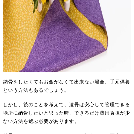
納骨をしたくてもお金がなくて出来ない場合、手元供養
という方法もあるでしょう。
しかし、後のことを考えて、遺骨は安心して管理できる
場所に納骨したいと思った時、できるだけ費用負担が少
ない方法を選ぶ必要があります。