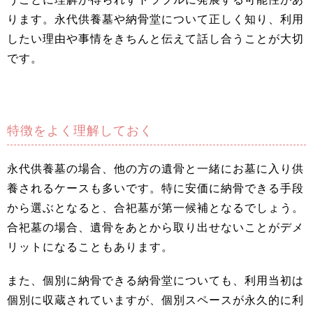
ります。永代供養墓や納骨堂について正しく知り、利用
したい理由や事情をきちんと伝えて話し合うことが大切
です。
特徴をよく理解しておく
永代供養墓の場合、他の方の遺骨と一緒にお墓に入り供
養されるケースも多いです。特に安価に納骨できる手段
から選ぶとなると、合祀墓が第一候補となるでしょう。
合祀墓の場合、遺骨をあとから取り出せないことがデメ
リットになることもあります。
また、個別に納骨できる納骨堂についても、利用当初は
個別に収蔵されていますが、個別スペースが永久的に利