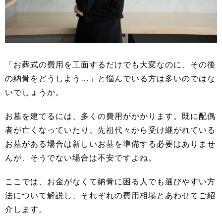
「お葬式の費用を工面するだけでも大変なのに、その後
の納骨をどうしよう…」と悩んでいる方は多いのではな
いでしょうか。
お墓を建てるには、多くの費用がかかります。既に配偶
者が亡くなっていたり、先祖代々から受け継がれている
お墓がある場合は新しいお墓を準備する必要はありませ
んが、そうでない場合は不安ですよね。
ここでは、お金がなくて納骨に困る人でも選びやすい方
法について解説し、それぞれの費用相場とあわせてご紹
介します。