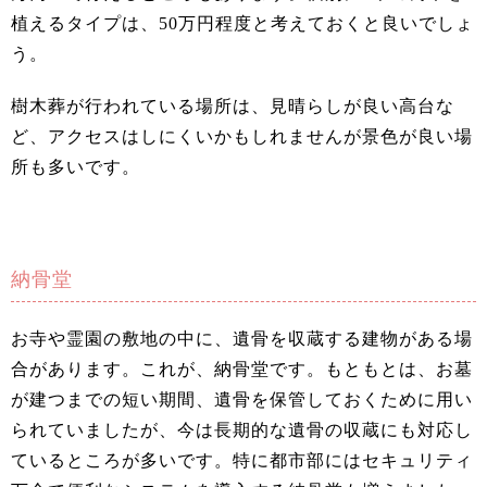
植えるタイプは、50万円程度と考えておくと良いでしょ
う。
樹木葬が行われている場所は、見晴らしが良い高台な
ど、アクセスはしにくいかもしれませんが景色が良い場
所も多いです。
納骨堂
お寺や霊園の敷地の中に、遺骨を収蔵する建物がある場
合があります。これが、納骨堂です。もともとは、お墓
が建つまでの短い期間、遺骨を保管しておくために用い
られていましたが、今は長期的な遺骨の収蔵にも対応し
ているところが多いです。特に都市部にはセキュリティ