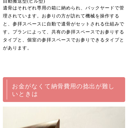
自動搬送型(ビル型)
遺骨はそれぞれ専用の箱に納められ、バックヤードで管
理されています。お参りの方が訪れて機械を操作する
と、参拝スペースに自動で遺骨がセットされる仕組みで
す。プランによって、共有の参拝スペースでお参りする
タイプと、個室の参拝スペースでお参りできるタイプと
があります。
お金がなくて納骨費用の捻出が難し
いときは