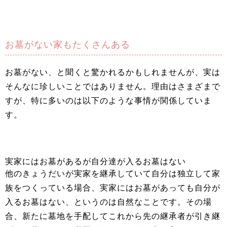
お墓がない家もたくさんある
お墓がない、と聞くと驚かれるかもしれませんが、実は
そんなに珍しいことではありません。理由はさまざまで
すが、特に多いのは以下のような事情が関係していま
す。
実家にはお墓があるが自分達が入るお墓はない
他のきょうだいが実家を継承していて自分は独立して家
族をつくっている場合、実家にはお墓があっても自分が
入るお墓はない、というのは自然なことです。その場
合、新たに墓地を手配してこれから先の継承者が引き継