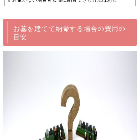
お墓を建てて納骨する場合の費用の
目安