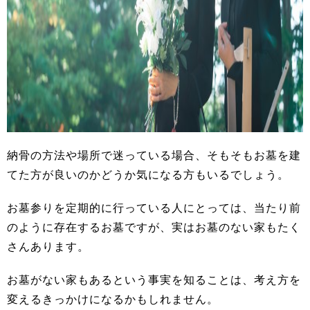
納骨の方法や場所で迷っている場合、そもそもお墓を建
てた方が良いのかどうか気になる方もいるでしょう。
お墓参りを定期的に行っている人にとっては、当たり前
のように存在するお墓ですが、実はお墓のない家もたく
さんあります。
お墓がない家もあるという事実を知ることは、考え方を
変えるきっかけになるかもしれません。