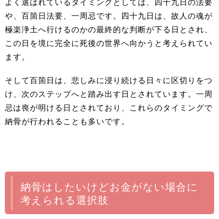
よく選ばれているタイミングとしては、四十九日の法要
や、百箇日法要、一周忌です。四十九日は、故人の魂が
極楽浄土へ行けるのかの最終的な判断が下る日とされ、
この日を境に完全に死後の世界へ向かうと考えられてい
ます。
そして百箇日は、悲しみに浸り続ける日々に区切りをつ
け、次のステップへと踏み出す日とされています。一周
忌は喪が明ける日とされており、これらのタイミングで
納骨が行われることも多いです。
納骨はしたいけどお金がない場合に
考えられる選択肢