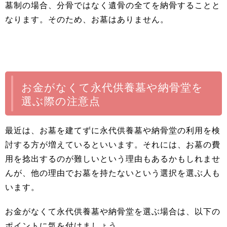
墓制の場合、分骨ではなく遺骨の全てを納骨することと
なります。そのため、お墓はありません。
お金がなくて永代供養墓や納骨堂を
選ぶ際の注意点
最近は、お墓を建てずに永代供養墓や納骨堂の利用を検
討する方が増えているといいます。それには、お墓の費
用を捻出するのが難しいという理由もあるかもしれませ
んが、他の理由でお墓を持たないという選択を選ぶ人も
います。
お金がなくて永代供養墓や納骨堂を選ぶ場合は、以下の
ポイントに気を付けましょう。