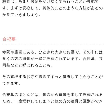
納骨は、あまりお金をかけなくても行うことが可能で
す。まずは安心して、具体的にどのような方法があるの
か見ていきましょう。
合祀墓
寺院や霊園にある、ひときわ大きなお墓で、その中には
多くの方の遺骨が一緒に埋葬されています。合同墓、共
同墓などと呼ばれることも。
その管理するお寺や霊園でずっと供養してもらうことが
できます。
合祀墓のほとんどは、骨壺から遺骨を出して埋葬される
ため、一度埋葬してしまうと他の方の遺骨と区別ができ