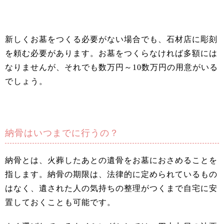
新しくお墓をつくる必要がない場合でも、石材店に彫刻
を頼む必要があります。お墓をつくらなければ多額には
なりませんが、それでも数万円～10数万円の用意がいる
でしょう。
納骨はいつまでに行うの？
納骨とは、火葬したあとの遺骨をお墓におさめることを
指します。納骨の期限は、法律的に定められているもの
はなく、遺された人の気持ちの整理がつくまで自宅に安
置しておくことも可能です。