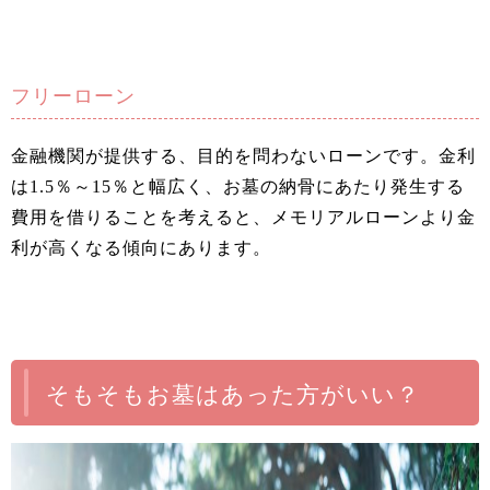
フリーローン
金融機関が提供する、目的を問わないローンです。金利
は1.5％～15％と幅広く、お墓の納骨にあたり発生する
費用を借りることを考えると、メモリアルローンより金
利が高くなる傾向にあります。
そもそもお墓はあった方がいい？