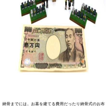
納骨までには、お墓を建てる費用だったり納骨式のお布