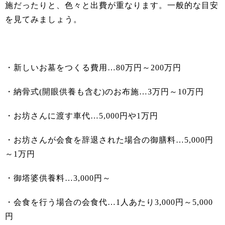
施だったりと、色々と出費が重なります。一般的な目安
を見てみましょう。
・新しいお墓をつくる費用…80万円～200万円
・納骨式(開眼供養も含む)のお布施…3万円～10万円
・お坊さんに渡す車代…5,000円や1万円
・お坊さんが会食を辞退された場合の御膳料…5,000円
～1万円
・御塔婆供養料…3,000円～
・会食を行う場合の会食代…1人あたり3,000円～5,000
円