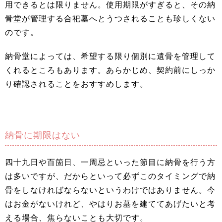
用できるとは限りません。使用期限がすぎると、その納
骨堂が管理する合祀墓へとうつされることも珍しくない
のです。
納骨堂によっては、希望する限り個別に遺骨を管理して
くれるところもあります。あらかじめ、契約前にしっか
り確認されることをおすすめします。
納骨に期限はない
四十九日や百箇日、一周忌といった節目に納骨を行う方
は多いですが、だからといって必ずこのタイミングで納
骨をしなければならないというわけではありません。今
はお金がないけれど、やはりお墓を建ててあげたいと考
える場合、焦らないことも大切です。