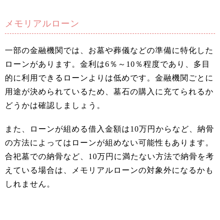
メモリアルローン
一部の金融機関では、お墓や葬儀などの準備に特化した
ローンがあります。金利は6％～10％程度であり、多目
的に利用できるローンよりは低めです。金融機関ごとに
用途が決められているため、墓石の購入に充てられるか
どうかは確認しましょう。
また、ローンが組める借入金額は10万円からなど、納骨
の方法によってはローンが組めない可能性もあります。
合祀墓での納骨など、10万円に満たない方法で納骨を考
えている場合は、メモリアルローンの対象外になるかも
しれません。