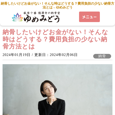
納骨したいけどお金がない！そんな時はどうする？費用負担の少ない納骨方
法とは – ゆめみどう
納骨したいけどお金がない！そんな
時はどうする？費用負担の少ない納
骨方法とは
2024年01月19日 / 更新日：2024年02月06日
納骨