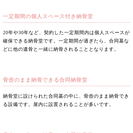
一定期間の個人スペース付き納骨堂
20年や30年など、契約した一定期間内は個人スペースが
確保できる納骨堂です。一定期間が過ぎたら、合同墓な
どに他の遺骨と一緒に納骨されることとなります。
骨壺のまま納骨できる合同納骨堂
納骨堂に設けられた合同墓の中に、骨壺のまま納骨でき
る設備です。屋内に設置されることが多いです。