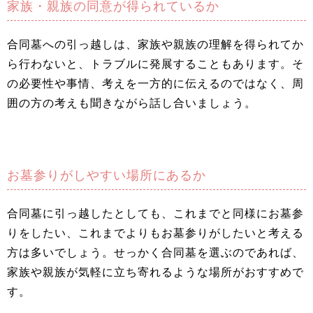
家族・親族の同意が得られているか
合同墓への引っ越しは、家族や親族の理解を得られてか
ら行わないと、トラブルに発展することもあります。そ
の必要性や事情、考えを一方的に伝えるのではなく、周
囲の方の考えも聞きながら話し合いましょう。
お墓参りがしやすい場所にあるか
合同墓に引っ越したとしても、これまでと同様にお墓参
りをしたい、これまでよりもお墓参りがしたいと考える
方は多いでしょう。せっかく合同墓を選ぶのであれば、
家族や親族が気軽に立ち寄れるような場所がおすすめで
す。