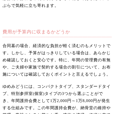
ぶらで気軽に立ち寄れます。
費用が予算内に収まるかどうか
合同墓の場合、経済的な負担が軽く済むのもメリットで
す。しかし、予算がはっきりしている場合は、あらかじ
め確認しておくと安心です。特に、年間の管理費の有無
や、ご夫婦や家族で契約する場合の割引について、お布
施については確認しておくポイントと言えるでしょう。
ゆめみどうには、コンパクトタイプ、スタンダードタイ
プ、特別参拝室(個室)タイプの3つから選ぶことがで
き、年間護持会費として1万2,000円～1万8,000円が発生
する仕組みです。この年間護持会費が、納骨堂の維持や