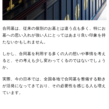
合同墓は、従来の個別のお墓とは違う点も多く、特にお
墓への思い入れが強い人にとってはあまり良い印象を持
たないかもしれません。
しかし、合同墓を利用する多くの人の想いや事情を考え
ると、その考えも少し変わってくるのではないでしょう
か。
実際、今の日本では、全国各地で合同墓を整備する動き
が活発になってきており、その必要性を感じる人も増え
ています。