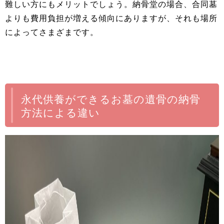
難しい方にもメリットでしょう。納骨堂の場合、合同墓
よりも費用負担が増える傾向にありますが、それも場所
によってさまざまです。
永代供養ができるお墓の遺骨の納骨
方法による違い