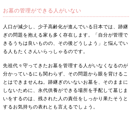
お墓の管理ができる人がいない
人口が減少し、少子高齢化が進んでいる日本では、跡継
ぎの問題を抱える家も多く存在します。「自分が管理で
きるうちは良いものの、その後どうしよう」と悩んでい
る人もたくさんいらっしゃるのです。
先祖代々守ってきたお墓を管理する人がいなくなるのが
分かっているにも関わらず、その問題から眼を背けるこ
とはできませんね。跡継ぎのいないお墓を、そのままに
しないために、永代供養ができる場所を手配して墓じま
いをするのは、残された人の責任をしっかり果たそうと
するお気持ちの表れとも言えるでしょう。