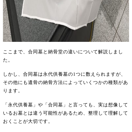
ここまで、合同墓と納骨堂の違いについて解説しまし
た。
しかし、合同墓は永代供養墓の1つに数えられますが、
その他にも遺骨の納骨方法によっていくつかの種類があ
ります。
「永代供養墓」や「合同墓」と言っても、実は想像して
いるお墓とは違う可能性があるため、整理して理解して
おくことが大切です。