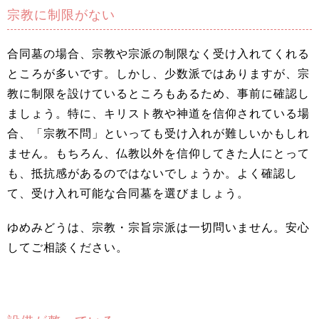
宗教に制限がない
合同墓の場合、宗教や宗派の制限なく受け入れてくれる
ところが多いです。しかし、少数派ではありますが、宗
教に制限を設けているところもあるため、事前に確認し
ましょう。特に、キリスト教や神道を信仰されている場
合、「宗教不問」といっても受け入れが難しいかもしれ
ません。もちろん、仏教以外を信仰してきた人にとって
も、抵抗感があるのではないでしょうか。よく確認し
て、受け入れ可能な合同墓を選びましょう。
ゆめみどうは、宗教・宗旨宗派は一切問いません。安心
してご相談ください。