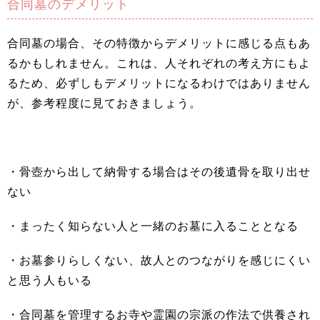
合同墓のデメリット
合同墓の場合、その特徴からデメリットに感じる点もあ
るかもしれません。これは、人それぞれの考え方にもよ
るため、必ずしもデメリットになるわけではありません
が、参考程度に見ておきましょう。
・骨壺から出して納骨する場合はその後遺骨を取り出せ
ない
・まったく知らない人と一緒のお墓に入ることとなる
・お墓参りらしくない、故人とのつながりを感じにくい
と思う人もいる
・合同墓を管理するお寺や霊園の宗派の作法で供養され