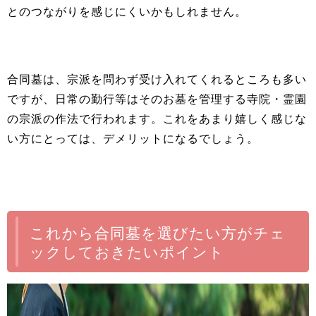
とのつながりを感じにくいかもしれません。
合同墓は、宗派を問わず受け入れてくれるところも多い
ですが、日常の勤行等はそのお墓を管理する寺院・霊園
の宗派の作法で行われます。これをあまり嬉しく感じな
い方にとっては、デメリットになるでしょう。
これから合同墓を選びたい方がチェ
ックしておきたいポイント