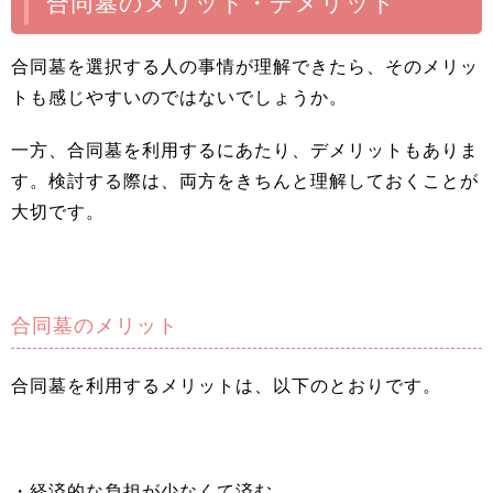
合同墓のメリット・デメリット
合同墓を選択する人の事情が理解できたら、そのメリッ
トも感じやすいのではないでしょうか。
一方、合同墓を利用するにあたり、デメリットもありま
す。検討する際は、両方をきちんと理解しておくことが
大切です。
合同墓のメリット
合同墓を利用するメリットは、以下のとおりです。
・経済的な負担が少なくて済む