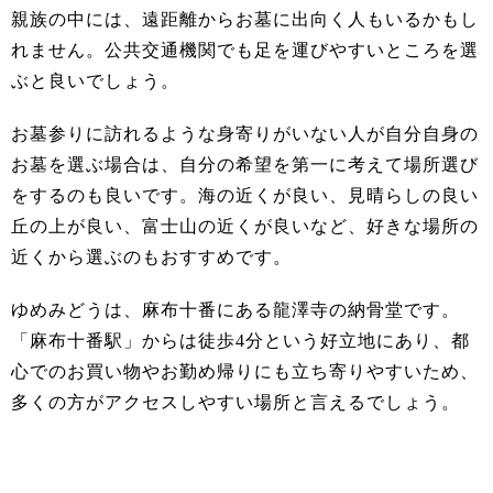
親族の中には、遠距離からお墓に出向く人もいるかもし
れません。公共交通機関でも足を運びやすいところを選
ぶと良いでしょう。
お墓参りに訪れるような身寄りがいない人が自分自身の
お墓を選ぶ場合は、自分の希望を第一に考えて場所選び
をするのも良いです。海の近くが良い、見晴らしの良い
丘の上が良い、富士山の近くが良いなど、好きな場所の
近くから選ぶのもおすすめです。
ゆめみどうは、麻布十番にある龍澤寺の納骨堂です。
「麻布十番駅」からは徒歩4分という好立地にあり、都
心でのお買い物やお勤め帰りにも立ち寄りやすいため、
多くの方がアクセスしやすい場所と言えるでしょう。