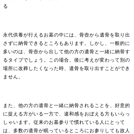
る
永代供養が行えるお墓の中には、骨壺から遺骨を取り出
さずに納骨できるところもあります。しかし、一般的に
多いのは、骨壺から出して他の方の遺骨と一緒に納骨す
るタイプでしょう。この場合、後に考えが変わって別の
場所に改葬したくなった時、遺骨を取り出すことができ
ません。
また、他の方の遺骨と一緒に納骨されることを、好意的
に捉える方がいる一方で、違和感をおぼえる方もいらっ
しゃいます。従来のお墓参りで慣れている人にとって
は、多数の遺骨が眠っているところにお参りしても故人