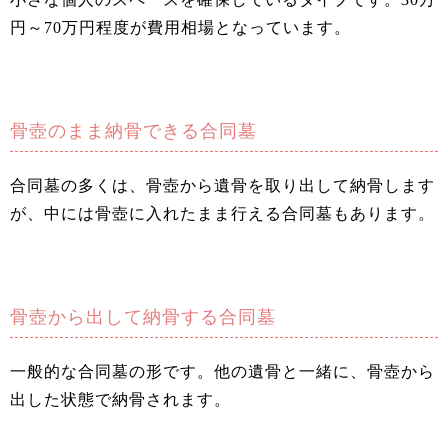
円～70万円程度が費用相場となっています。
骨壺のまま納骨できる合同墓
合同墓の多くは、骨壺から遺骨を取り出して納骨します
が、中には骨壺に入れたまま行える合同墓もあります。
骨壺から出して納骨する合同墓
一般的な合同墓の形です。他の遺骨と一緒に、骨壺から
出した状態で納骨されます。