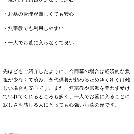
・お墓の管理が難しくても安心
・無宗教でも利用しやすい
・一人でお墓に入らなくて良い
先ほどもご紹介したように、合同墓の場合は経済的な負
担が少なくて済み、永代供養が頼めるためゆくゆくは難
しい場合も安心です。また、無宗教や宗派を問わず受け
ていれてくれるところも多く、一人でお墓に入ることに
寂しさを感じる人にとっても心強いお墓の形です。