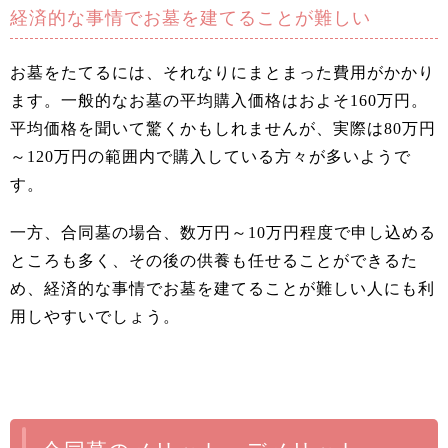
経済的な事情でお墓を建てることが難しい
お墓をたてるには、それなりにまとまった費用がかかり
ます。一般的なお墓の平均購入価格はおよそ160万円。
平均価格を聞いて驚くかもしれませんが、実際は80万円
～120万円の範囲内で購入している方々が多いようで
す。
一方、合同墓の場合、数万円～10万円程度で申し込める
ところも多く、その後の供養も任せることができるた
め、経済的な事情でお墓を建てることが難しい人にも利
用しやすいでしょう。