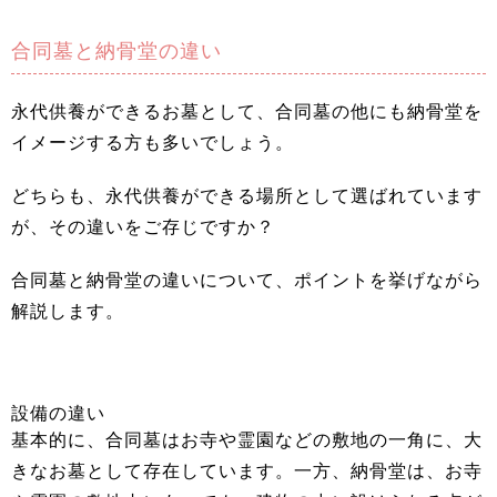
合同墓と納骨堂の違い
永代供養ができるお墓として、合同墓の他にも納骨堂を
イメージする方も多いでしょう。
どちらも、永代供養ができる場所として選ばれています
が、その違いをご存じですか？
合同墓と納骨堂の違いについて、ポイントを挙げながら
解説します。
設備の違い
基本的に、合同墓はお寺や霊園などの敷地の一角に、大
きなお墓として存在しています。一方、納骨堂は、お寺