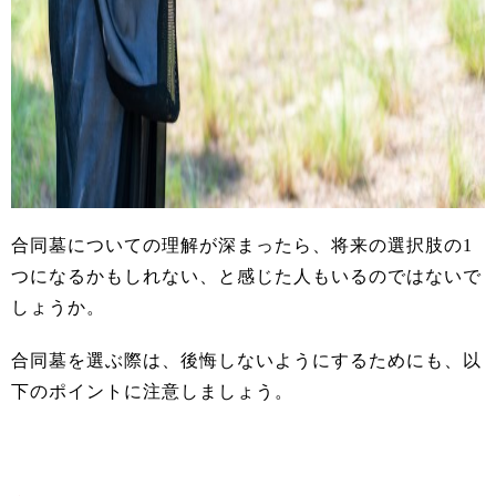
合同墓についての理解が深まったら、将来の選択肢の1
つになるかもしれない、と感じた人もいるのではないで
しょうか。
合同墓を選ぶ際は、後悔しないようにするためにも、以
下のポイントに注意しましょう。