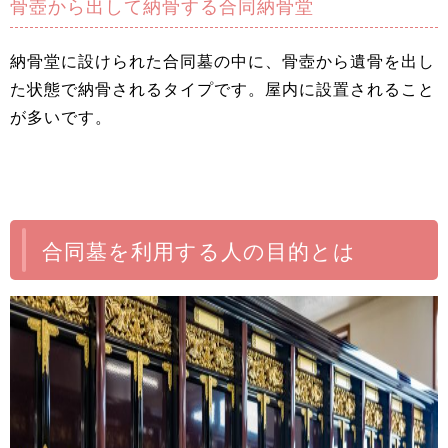
骨壺から出して納骨する合同納骨堂
納骨堂に設けられた合同墓の中に、骨壺から遺骨を出し
た状態で納骨されるタイプです。屋内に設置されること
が多いです。
合同墓を利用する人の目的とは